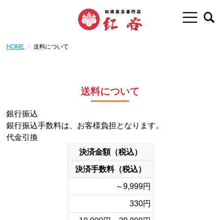
HOME
送料について
送料について
銀行振込
銀行振込手数料は、お客様負担となります。
代金引換
決済金額（税込）
決済手数料（税込）
～9,999円
330円