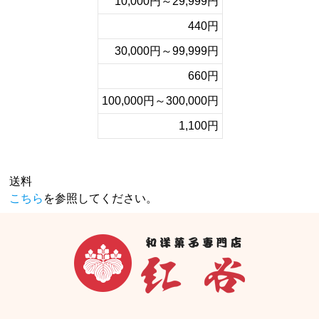
10,000円～29,999円
440円
30,000円～99,999円
660円
100,000円～300,000円
1,100円
送料
こちら
を参照してください。