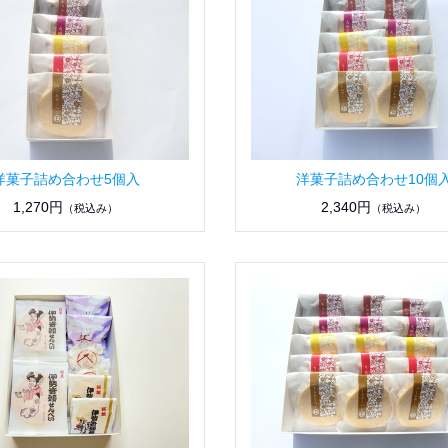
洋菓子詰め合わせ5個入
洋菓子詰め合わせ10個
1,270円
2,340円
（税込み）
（税込み）