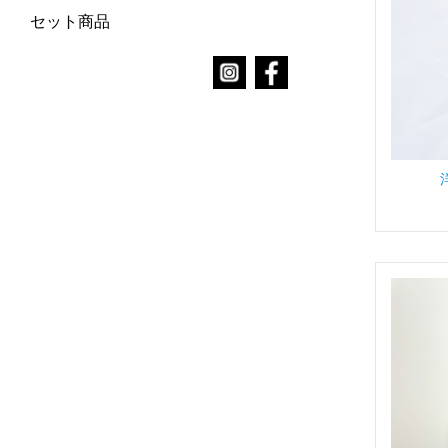
セット商品