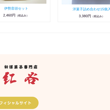
伊勢音頭セット
洋菓子詰め合わせ15個
2,460円
（税込み）
3,380円
（税込み）